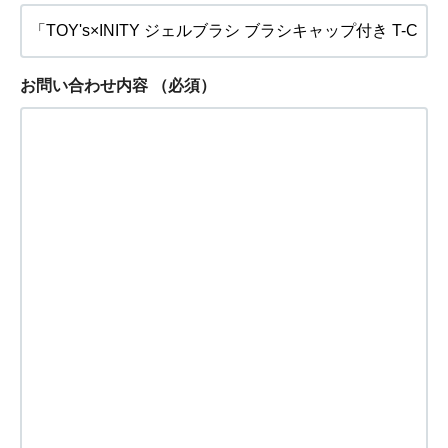
お問い合わせ内容
（必須）