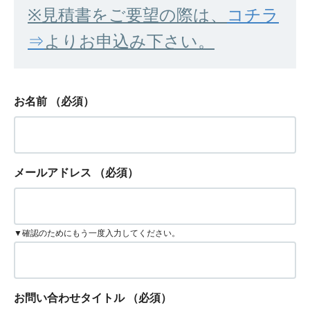
※見積書をご要望の際は、
コチラ
⇒
よりお申込み下さい。
お名前
（必須）
メールアドレス
（必須）
▼確認のためにもう一度入力してください。
お問い合わせタイトル
（必須）