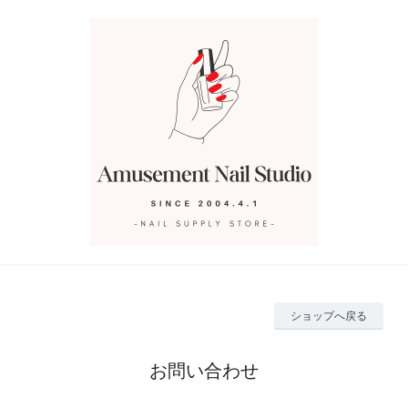
ショップへ戻る
お問い合わせ